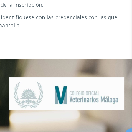
de la inscripción.
, identifíquese con las credenciales con las que
pantalla.