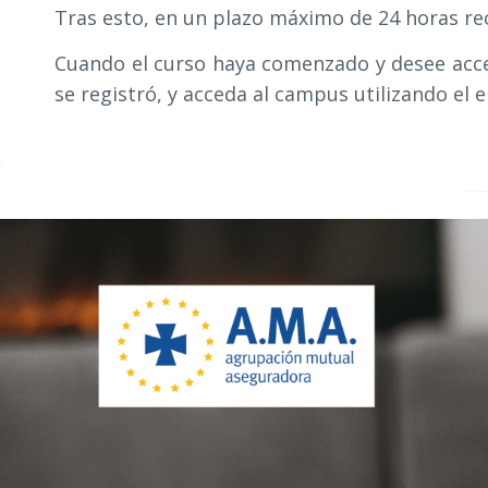
Tras esto, en un plazo máximo de 24 horas reci
Cuando el curso haya comenzado y desee acced
se registró, y acceda al campus utilizando el 