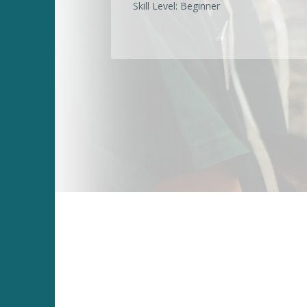
Skill Level
:
Beginner