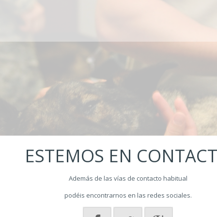
ESTEMOS EN CONTAC
Además de las vías de contacto habitual
podéis encontrarnos en las redes sociales.