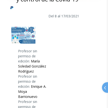
Del 8 al 17/03/2021
Profesor sin
permiso de
edición:
María
Soledad González
Rodríguez
Profesor sin
permiso de
edición:
Enrique A.
Moya
Barrionuevo
Profesor sin
permiso de