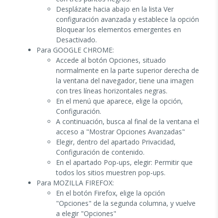
Desplázate hacia abajo en la lista Ver
configuración avanzada y establece la opción
Bloquear los elementos emergentes en
Desactivado.
Para GOOGLE CHROME:
Accede al botón Opciones, situado
normalmente en la parte superior derecha de
la ventana del navegador, tiene una imagen
con tres líneas horizontales negras.
En el menú que aparece, elige la opción,
Configuración.
A continuación, busca al final de la ventana el
acceso a "Mostrar Opciones Avanzadas"
Elegir, dentro del apartado Privacidad,
Configuración de contenido.
En el apartado Pop-ups, elegir: Permitir que
todos los sitios muestren pop-ups.
Para MOZILLA FIREFOX:
En el botón Firefox, elige la opción
"Opciones" de la segunda columna, y vuelve
a elegir "Opciones"