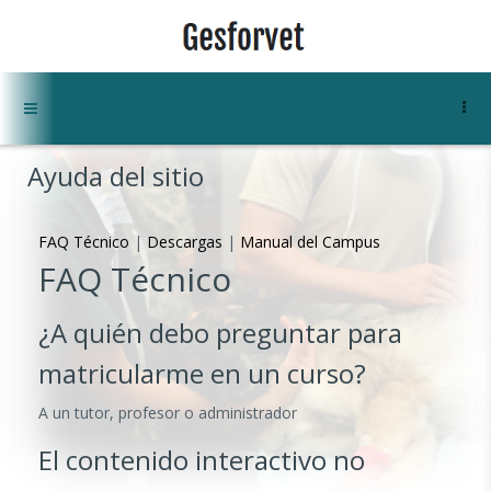
Salta al contenido principal
Panel lateral
Ayuda del sitio
FAQ Técnico
|
Descargas
|
Manual del Campus
FAQ Técnico
¿A quién debo preguntar para
matricularme en un curso?
A un tutor, profesor o administrador
El contenido interactivo no