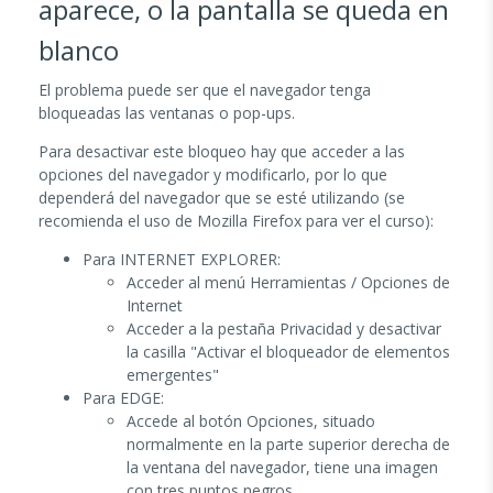
aparece, o la pantalla se queda en
blanco
El problema puede ser que el navegador tenga
bloqueadas las ventanas o pop-ups.
Para desactivar este bloqueo hay que acceder a las
opciones del navegador y modificarlo, por lo que
dependerá del navegador que se esté utilizando (se
recomienda el uso de Mozilla Firefox para ver el curso):
Para INTERNET EXPLORER:
Acceder al menú Herramientas / Opciones de
Internet
Acceder a la pestaña Privacidad y desactivar
la casilla "Activar el bloqueador de elementos
emergentes"
Para EDGE:
Accede al botón Opciones, situado
normalmente en la parte superior derecha de
la ventana del navegador, tiene una imagen
con tres puntos negros.