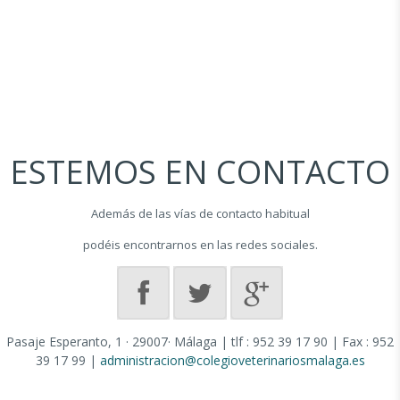
ESTEMOS EN CONTACTO
Además de las vías de contacto habitual
podéis encontrarnos en las redes sociales.
Pasaje Esperanto, 1 · 29007· Málaga | tlf : 952 39 17 90 | Fax : 952
39 17 99 |
administracion@colegioveterinariosmalaga.es