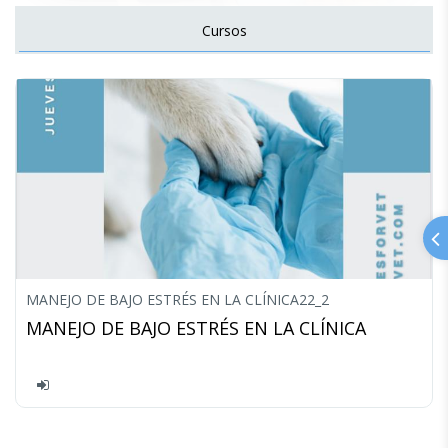
Cursos
MANEJO DE BAJO ESTRÉS EN LA CLÍNICA22_2
MANEJO DE BAJO ESTRÉS EN LA CLÍNICA